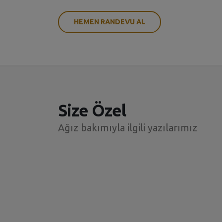
HEMEN RANDEVU AL
Size Özel
Ağız bakımıyla ilgili yazılarımız